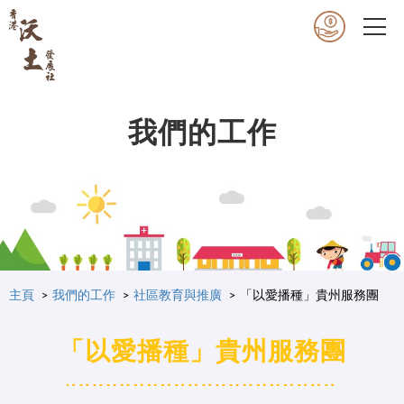
我們的工作
主頁
我們的工作
社區教育與推廣
「以愛播種」貴州服務團
「以愛播種」貴州服務團