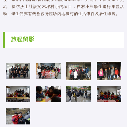
流、探訪沃土社設於木坪村小的項目，在村小與學生進行集體活
動，學生們亦有機會親身體驗內地農村的生活條件及居住環境。
旅程留影